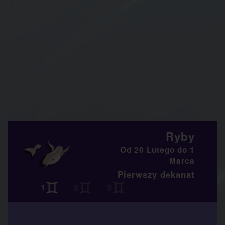
Ryby
Od 20 Lutego do 1
Marca
Pierwszy dekanat