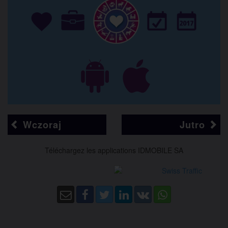
Wczoraj
Jutro
Téléchargez les applications IDMOBILE SA