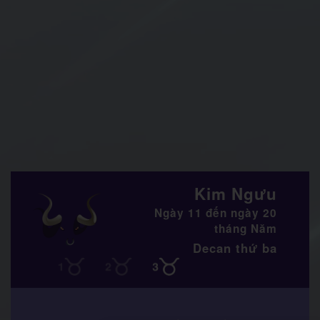
Kim Ngưu
Ngày 11 đến ngày 20
tháng Năm
Decan thứ ba