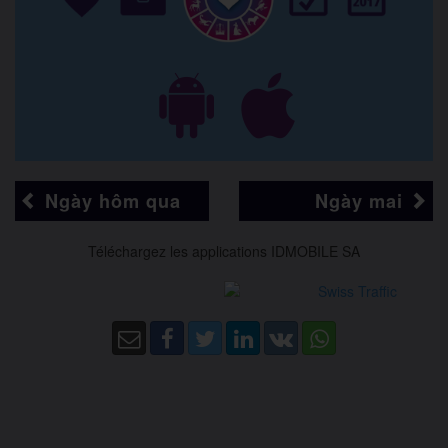
Ngày hôm qua
Ngày mai
Téléchargez les applications IDMOBILE SA