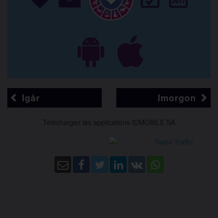
Igår
Imorgon
Téléchargez les applications IDMOBILE SA