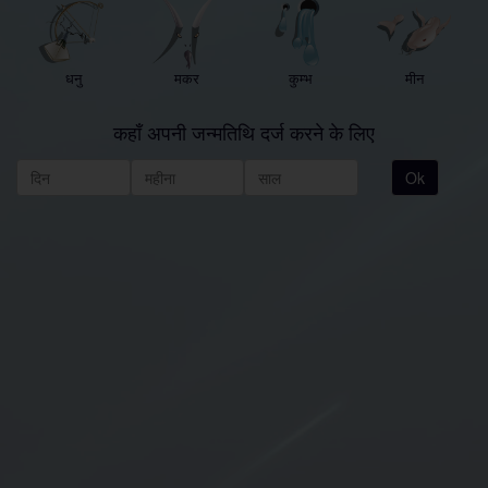
धनु
मकर
कुम्भ
मीन
कहाँ अपनी जन्मतिथि दर्ज करने के लिए
Ok