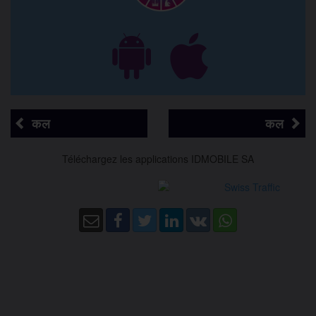
कल
कल
Téléchargez les applications IDMOBILE SA