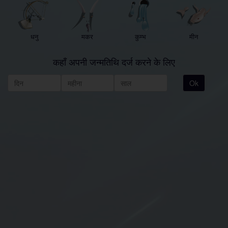
धनु
मकर
कुम्भ
मीन
कहाँ अपनी जन्मतिथि दर्ज करने के लिए
Ok