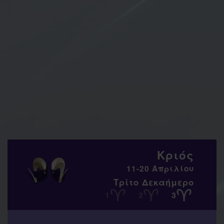
Κριός
11-20 Απριλίου
Τρίτο Δεκαήμερο