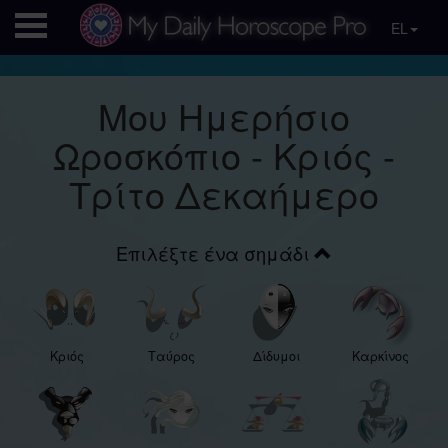
EL
Μου Ημερήσιο
Ωροσκόπιο - Κριός -
Τρίτο Δεκαήμερο
Επιλέξτε ένα σημάδι
Κριός
Ταύρος
Δίδυμοι
Καρκίνος