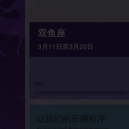
双鱼座
3月11日至3月20日
???
???????????????????????????????????? 
让我们的应用程序