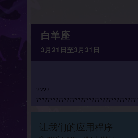
白羊座
3月21日至3月31日
????
???????????????????????????????????? 
让我们的应用程序