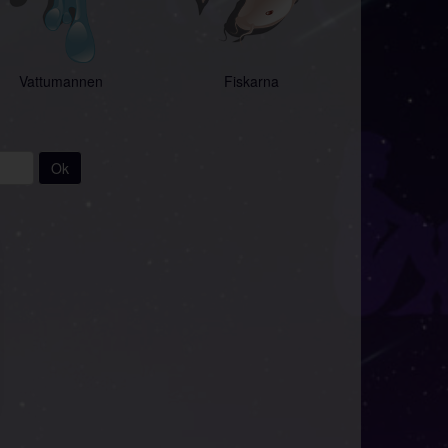
Vattumannen
Fiskarna
Ok