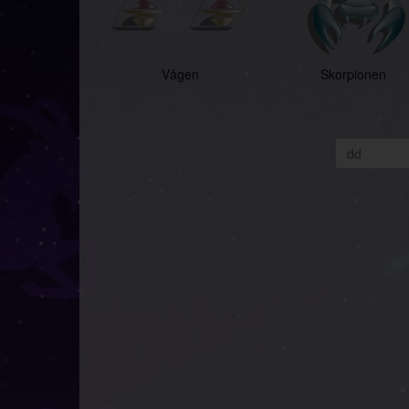
Vågen
Skorpionen