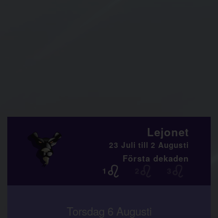
Lejonet
23 Juli till 2 Augusti
Första dekaden
Torsdag 6 Augusti