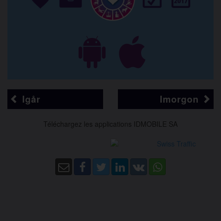
Igår
Imorgon
Téléchargez les applications IDMOBILE SA