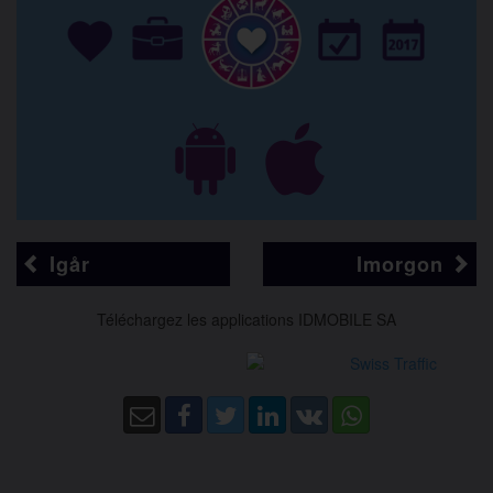
Igår
Imorgon
Téléchargez les applications IDMOBILE SA