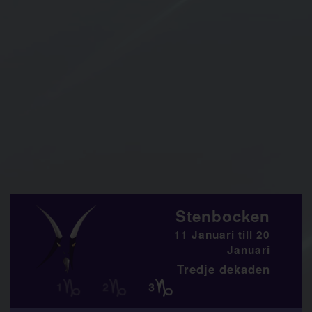
Stenbocken
11 Januari till 20
Januari
Tredje dekaden