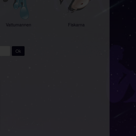
Vattumannen
Fiskarna
Ok