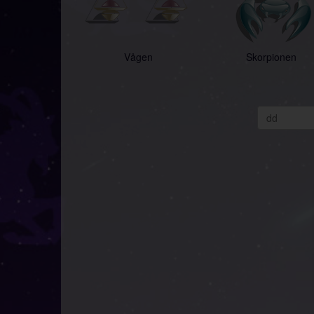
Vågen
Skorpionen