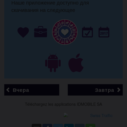
Наше приложение доступно для
скачивания на следующее
Вчера
Завтра
Téléchargez les applications IDMOBILE SA