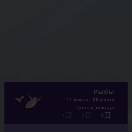
Рыбы
11 марта - 20 марта
Третья декада