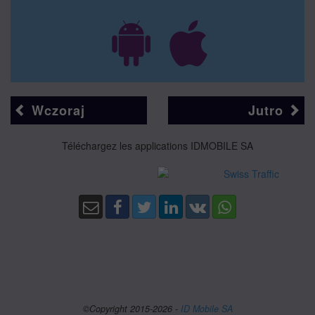
Wczoraj
Jutro
Téléchargez les applications IDMOBILE SA
©Copyright 2015-2026 -
ID Mobile SA