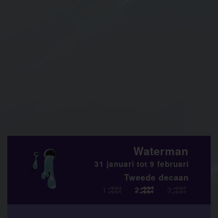
Waterman
31 januari tot 9 februari
Tweede decaan