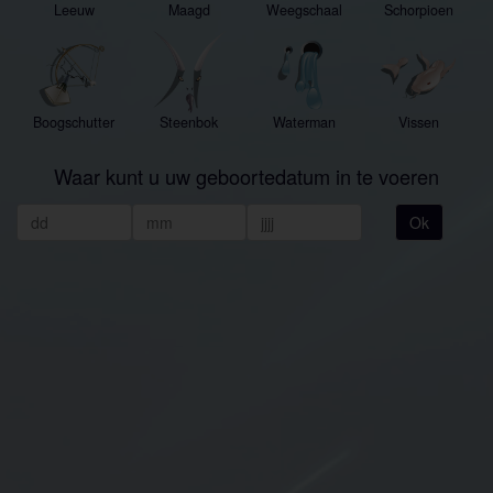
Leeuw
Maagd
Weegschaal
Schorpioen
Boogschutter
Steenbok
Waterman
Vissen
Waar kunt u uw geboortedatum in te voeren
Ok