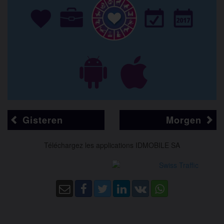
Gisteren
Morgen
Téléchargez les applications IDMOBILE SA