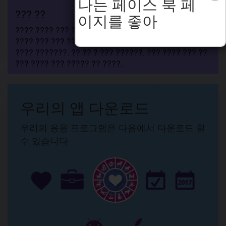
나는 페이스 북 페
??? ??
이지를 좋아
???? ???? ??? ??? ??? ?? ? ?? ?? ???. ???? ???
???? ??? ??? ????. ???? ??? ?? ? ????. ???? ???
???? ???????. ?? ?? ? ??? ??????. ??? ???? ??? ??
??? ???? ??? ????? ?? ????.
우리의 앱 다운로드
우리의 응용 프로그램은 다음에서 다운로드 할
수 있습니다