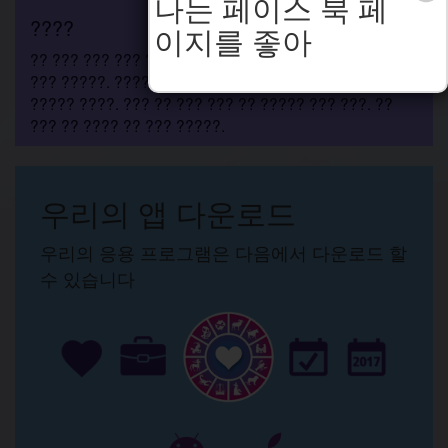
나는 페이스 북 페
????
이지를 좋아
?? ??? ??? ??? ??? ???? ???. ??? ????? ??? ??? ??
??? ?????. ???? ????. ? ??? ???? ?? ??????. ????
????? ????. ??? ?? ??? ??? ?? ????? ??? ???. ??
??? ?? ???? ?? ??? ?????.
우리의 앱 다운로드
우리의 응용 프로그램은 다음에서 다운로드 할
수 있습니다