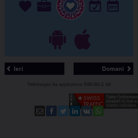
Ieri
Domani
Téléchargez les applications IDMOBILE SA