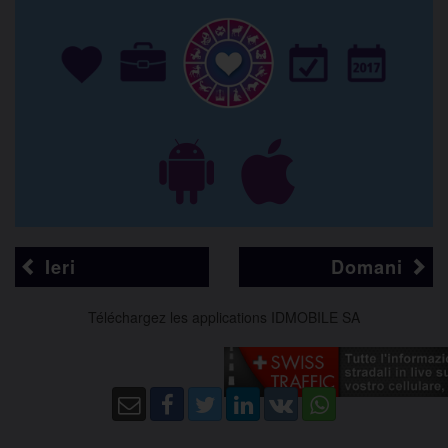
Ieri
Domani
Téléchargez les applications IDMOBILE SA