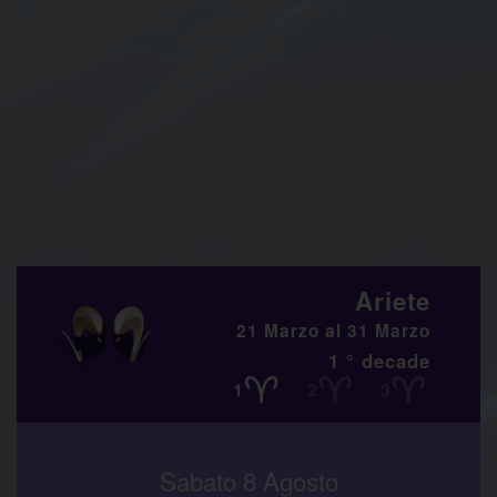
Ariete
21 Marzo al 31 Marzo
1 ° decade
Sabato 8 Agosto