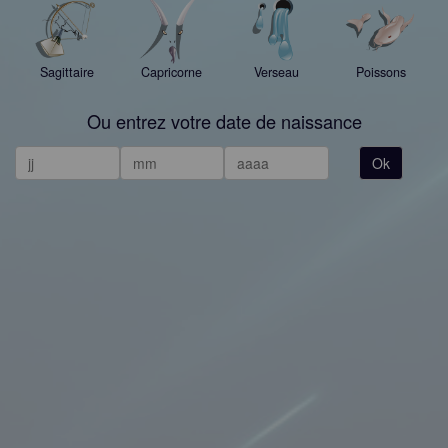
Sagittaire
Capricorne
Verseau
Poissons
Ou entrez votre date de naissance
Ok