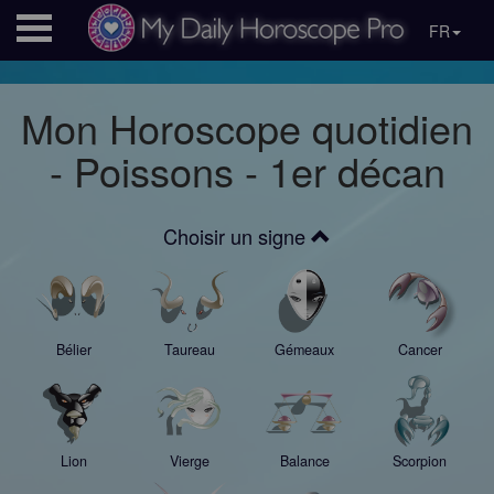
FR
Mon Horoscope quotidien
- Poissons - 1er décan
Choisir un signe
Bélier
Taureau
Gémeaux
Cancer
Lion
Vierge
Balance
Scorpion