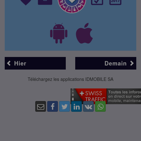
Hier
Demain
Téléchargez les applications IDMOBILE SA