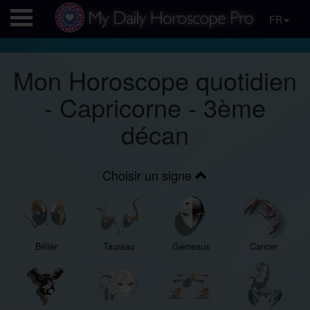
FR
Mon Horoscope quotidien
- Capricorne - 3ème
décan
Choisir un signe
Bélier
Taureau
Gémeaux
Cancer