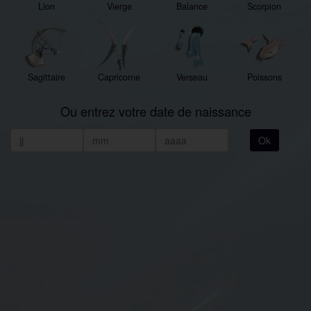
Lion
Vierge
Balance
Scorpion
Sagittaire
Capricorne
Verseau
Poissons
Ou entrez votre date de naissance
Ok