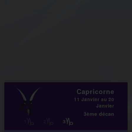
Capricorne
11 Janvier au 20
Janvier
3ème décan