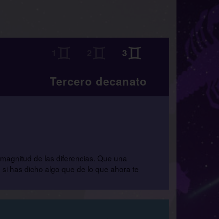
Tercero decanato
magnitud de las diferencias. Que una
si has dicho algo que de lo que ahora te