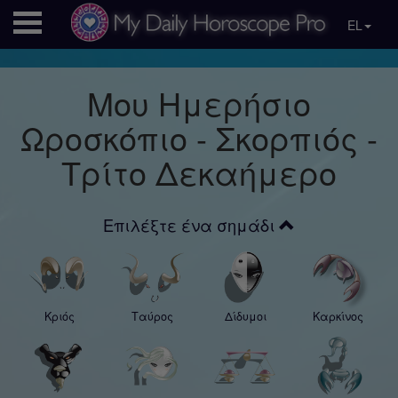
EL
Μου Ημερήσιο
Ωροσκόπιο - Σκορπιός -
Τρίτο Δεκαήμερο
Επιλέξτε ένα σημάδι
Κριός
Ταύρος
Δίδυμοι
Καρκίνος