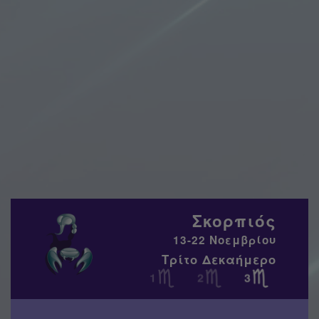
Σκορπιός
13-22 Νοεμβρίου
Τρίτο Δεκαήμερο