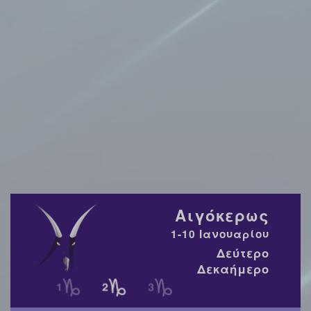
Αιγόκερως
1-10 Ιανουαρίου
Δεύτερο
Δεκαήμερο