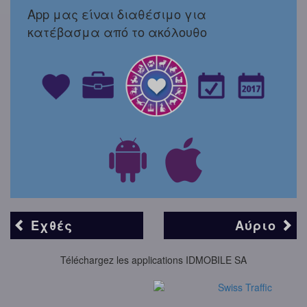
App μας είναι διαθέσιμο για
κατέβασμα από το ακόλουθο
Εχθές
Αύριο
Téléchargez les applications IDMOBILE SA