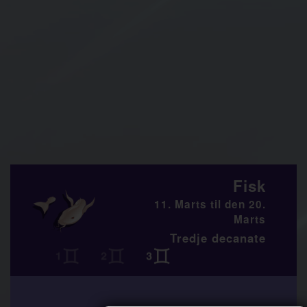
Fisk
11. Marts til den 20.
Marts
Tredje decanate