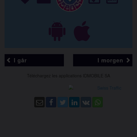
I går
I morgen
Téléchargez les applications IDMOBILE SA