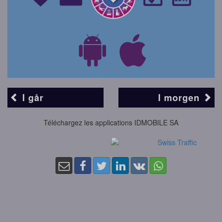
I går
I morgen
Téléchargez les applications IDMOBILE SA